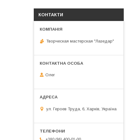
КОНТАКТИ
Творческая мастерская "Лазедар"
Олег
ул. Героев Труда, 6, Харків, Україна
+380 (96) 400-01-00