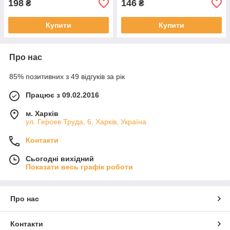
198
146
₴
₴
Купити
Купити
Про нас
85% позитивних з 49 відгуків за рік
Працює з 09.02.2016
м. Харків
ул. Героев Труда, 6, Харків, Україна
Контакти
Сьогодні вихідний
Показати весь графік роботи
Про нас
Контакти