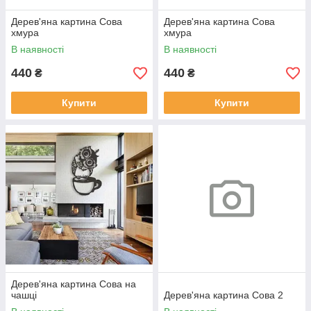
Дерев'яна картина Сова
Дерев'яна картина Сова
хмура
хмура
В наявності
В наявності
440
440
₴
₴
Купити
Купити
Дерев'яна картина Сова на
чашці
Дерев'яна картина Сова 2