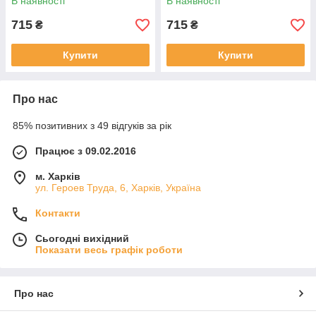
В наявності
В наявності
715
715
₴
₴
Купити
Купити
Про нас
85% позитивних з 49 відгуків за рік
Працює з 09.02.2016
м. Харків
ул. Героев Труда, 6, Харків, Україна
Контакти
Сьогодні вихідний
Показати весь графік роботи
Про нас