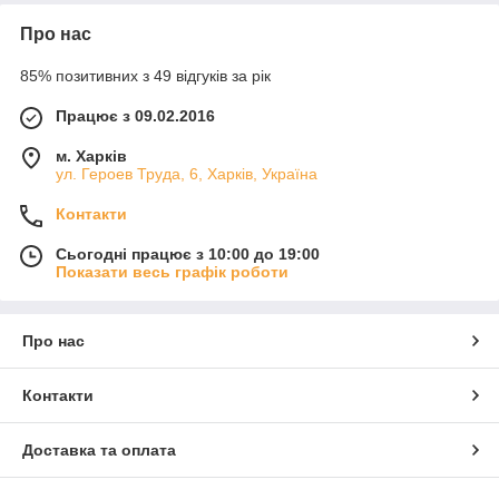
Про нас
85% позитивних з 49 відгуків за рік
Працює з 09.02.2016
м. Харків
ул. Героев Труда, 6, Харків, Україна
Контакти
Сьогодні працює з 10:00 до 19:00
Показати весь графік роботи
Про нас
Контакти
Доставка та оплата