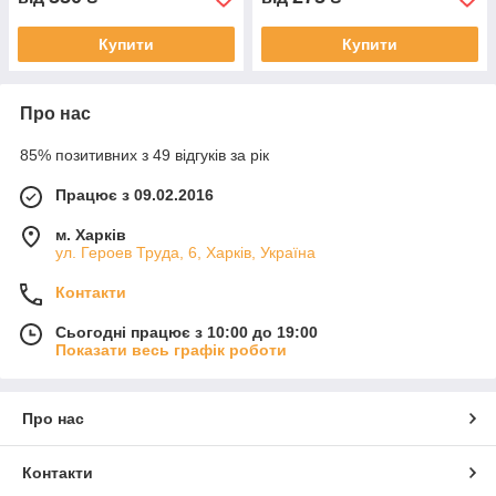
Купити
Купити
Про нас
85% позитивних з 49 відгуків за рік
Працює з 09.02.2016
м. Харків
ул. Героев Труда, 6, Харків, Україна
Контакти
Сьогодні працює з 10:00 до 19:00
Показати весь графік роботи
Про нас
Контакти