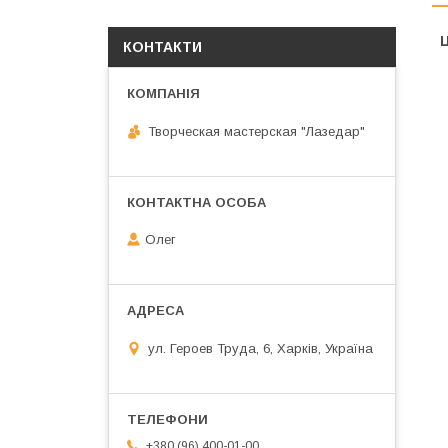
Ц
КОНТАКТИ
Творческая мастерская "Лазедар"
Олег
ул. Героев Труда, 6, Харків, Україна
+380 (96) 400-01-00