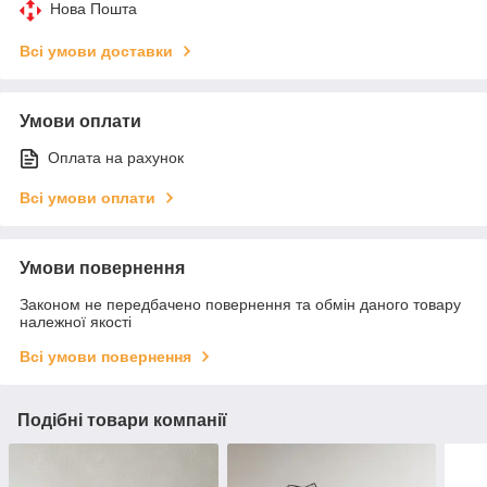
Нова Пошта
Всі умови доставки
Умови оплати
Оплата на рахунок
Всі умови оплати
Умови повернення
Законом не передбачено повернення та обмін даного товару
належної якості
Всі умови повернення
Подібні товари компанії