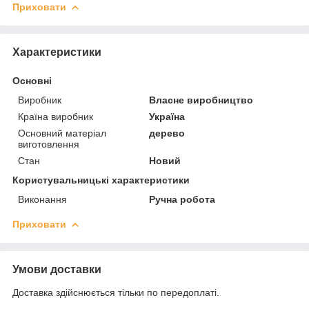
Приховати
Характеристики
Основні
Виробник
Власне виробництво
Країна виробник
Україна
Основний матеріал
дерево
виготовлення
Стан
Новий
Користувальницькі характеристики
Виконання
Ручна робота
Приховати
Умови доставки
Доставка здійснюється тільки по передоплаті.