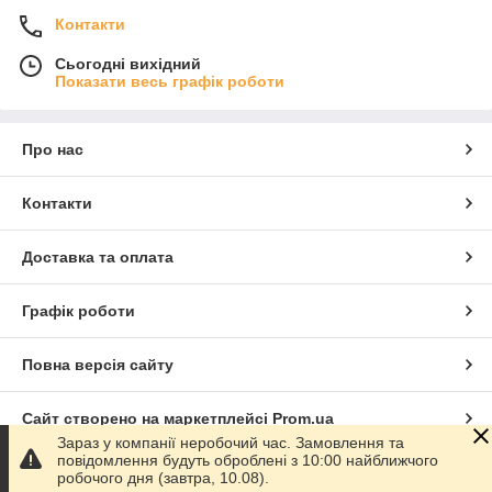
Контакти
Сьогодні вихідний
Показати весь графік роботи
Про нас
Контакти
Доставка та оплата
Графік роботи
Повна версія сайту
Сайт створено на маркетплейсі
Prom.ua
Зараз у компанії неробочий час. Замовлення та
повідомлення будуть оброблені з 10:00 найближчого
Політика конфіденційності
робочого дня (завтра, 10.08).