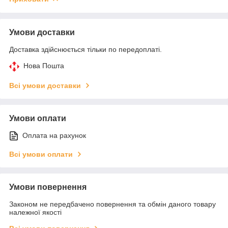
Умови доставки
Доставка здійснюється тільки по передоплаті.
Нова Пошта
Всі умови доставки
Умови оплати
Оплата на рахунок
Всі умови оплати
Умови повернення
Законом не передбачено повернення та обмін даного товару
належної якості