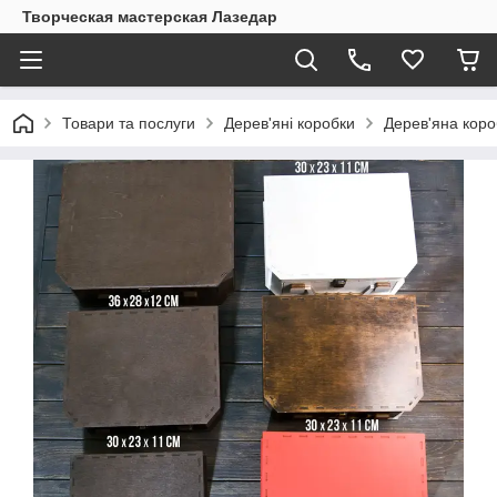
Творческая мастерская Лазедар
Товари та послуги
Дерев'яні коробки
Дерев'яна коро