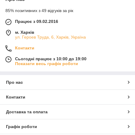
85% позитивних з 49 відгуків за рік
Працює з 09.02.2016
м. Харків
ул. Героев Труда, 6, Харків, Україна
Контакти
Сьогодні працює з 10:00 до 19:00
Показати весь графік роботи
Про нас
Контакти
Доставка та оплата
Графік роботи