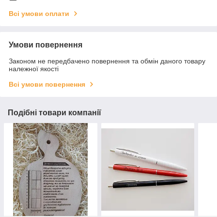
Всі умови оплати
Умови повернення
Законом не передбачено повернення та обмін даного товару
належної якості
Всі умови повернення
Подібні товари компанії