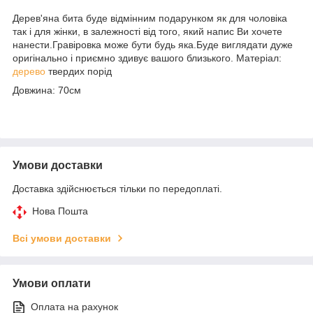
Дерев'яна бита буде відмінним подарунком як для чоловіка
так і для жінки, в залежності від того, який напис Ви хочете
нанести.Гравіровка може бути будь яка.Буде виглядати дуже
оригінально і приємно здивує вашого близького. Матеріал:
дерево
твердих порід
Довжина: 70см
Умови доставки
Доставка здійснюється тільки по передоплаті.
Нова Пошта
Всі умови доставки
Умови оплати
Оплата на рахунок