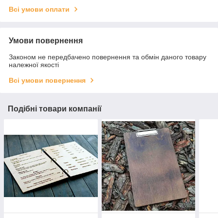
Всі умови оплати
Умови повернення
Законом не передбачено повернення та обмін даного товару
належної якості
Всі умови повернення
Подібні товари компанії