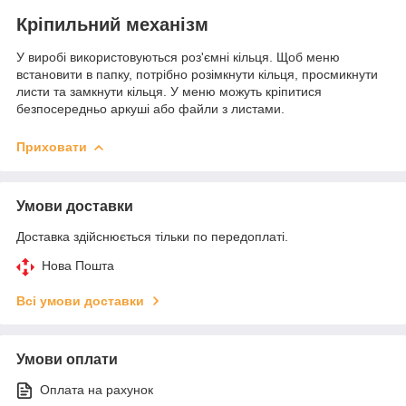
Кріпильний механізм
У виробі використовуються роз'ємні кільця. Щоб меню
встановити в папку, потрібно розімкнути кільця, просмикнути
листи та замкнути кільця. У меню можуть кріпитися
безпосередньо аркуші або файли з листами.
Приховати
Умови доставки
Доставка здійснюється тільки по передоплаті.
Нова Пошта
Всі умови доставки
Умови оплати
Оплата на рахунок