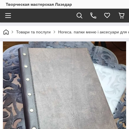
Творческая мастерская Лазедар
Товари та послуги
Horeca. папки меню і аксесуари для 