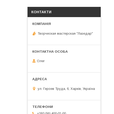
КОНТАКТИ
Творческая мастерская "Лазедар"
Олег
ул. Героев Труда, 6, Харків, Україна
+380 (96) 400-01-00