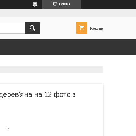
Кошик
Кошик
ерев'яна на 12 фото з