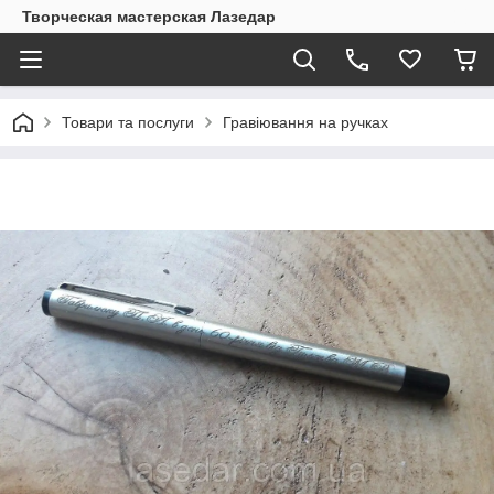
Творческая мастерская Лазедар
Товари та послуги
Гравіювання на ручках