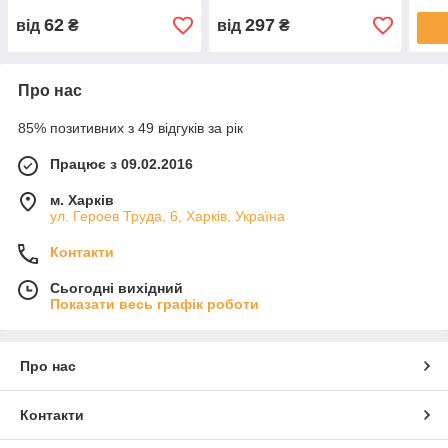
62
297
від
₴
від
₴
Про нас
85% позитивних з 49 відгуків за рік
Працює з 09.02.2016
м. Харків
ул. Героев Труда, 6, Харків, Україна
Контакти
Сьогодні вихідний
Показати весь графік роботи
Про нас
Контакти