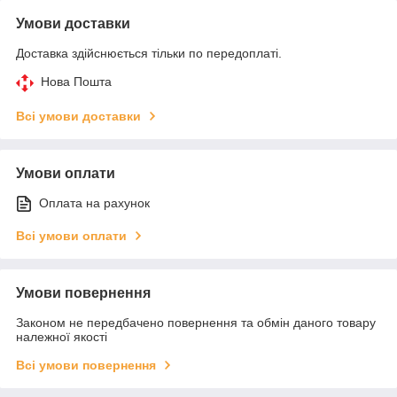
Умови доставки
Доставка здійснюється тільки по передоплаті.
Нова Пошта
Всі умови доставки
Умови оплати
Оплата на рахунок
Всі умови оплати
Умови повернення
Законом не передбачено повернення та обмін даного товару
належної якості
Всі умови повернення