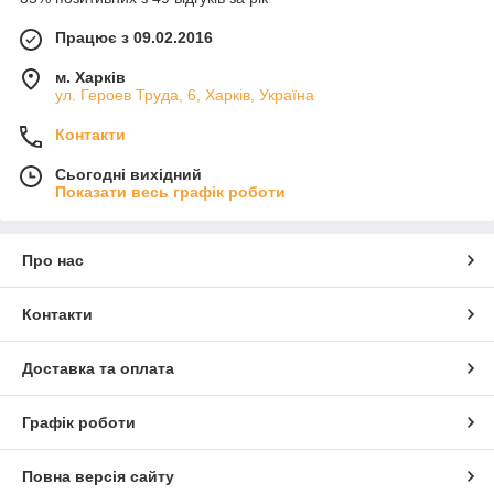
Працює з 09.02.2016
м. Харків
ул. Героев Труда, 6, Харків, Україна
Контакти
Сьогодні вихідний
Показати весь графік роботи
Про нас
Контакти
Доставка та оплата
Графік роботи
Повна версія сайту