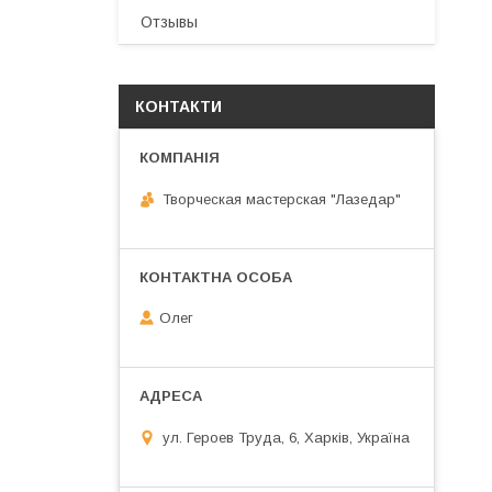
Отзывы
КОНТАКТИ
Творческая мастерская "Лазедар"
Олег
ул. Героев Труда, 6, Харків, Україна