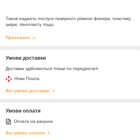
Також надають послуги лазерного різання фанери, пластику,
шкіри, пінопласту тощо.
Приховати
Умови доставки
Доставка здійснюється тільки по передоплаті.
Нова Пошта
Всі умови доставки
Умови оплати
Оплата на рахунок
Всі умови оплати