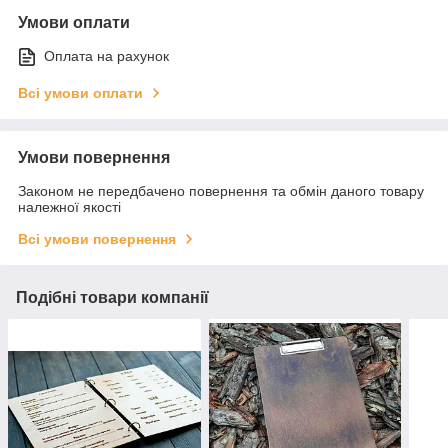
Умови оплати
Оплата на рахунок
Всі умови оплати
Умови повернення
Законом не передбачено повернення та обмін даного товару
належної якості
Всі умови повернення
Подібні товари компанії