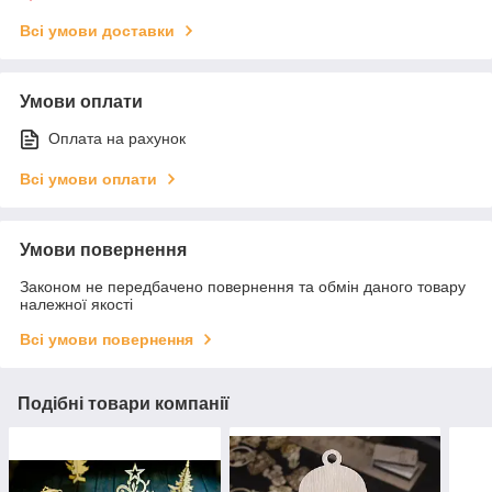
Всі умови доставки
Умови оплати
Оплата на рахунок
Всі умови оплати
Умови повернення
Законом не передбачено повернення та обмін даного товару
належної якості
Всі умови повернення
Подібні товари компанії