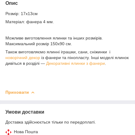
Опис
Розмір: 17х13см
Матеріал: фанера 4 мм.
Можливе виготовлення ялинки та інших розмірів.
Максимальний розмір 150х90 см.
Також виготовляємо ялинні іграшки, сани, сніжинки і
новорічний декор
із фанери та пінопласту. Інші моделі ялинок
дивіться в розділі —
Декоративні ялинки з фанери
.
Приховати
Умови доставки
Доставка здійснюється тільки по передоплаті.
Нова Пошта