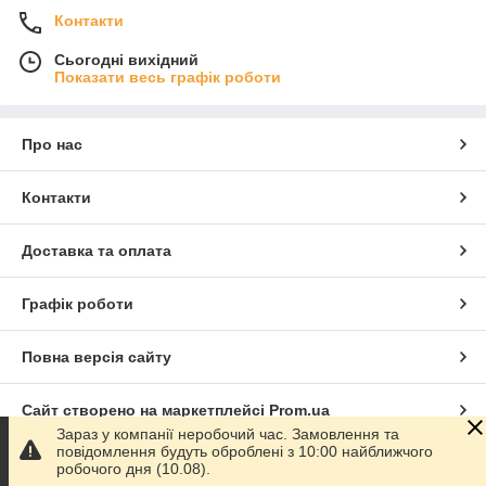
Контакти
Сьогодні вихідний
Показати весь графік роботи
Про нас
Контакти
Доставка та оплата
Графік роботи
Повна версія сайту
Сайт створено на маркетплейсі
Prom.ua
Зараз у компанії неробочий час. Замовлення та
повідомлення будуть оброблені з 10:00 найближчого
Політика конфіденційності
робочого дня (10.08).