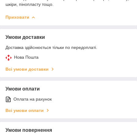
шкіри, пінопласту тощо.
Приховати
Умови доставки
Доставка здійснюється тільки по передоплаті.
Нова Пошта
Всі умови доставки
Умови оплати
Оплата на рахунок
Всі умови оплати
Умови повернення