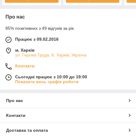
Про нас
85% позитивних з 49 відгуків за рік
Працює з 09.02.2016
м. Харків
ул. Героев Труда, 6, Харків, Україна
Контакти
Сьогодні працює з 10:00 до 19:00
Показати весь графік роботи
Про нас
Контакти
Доставка та оплата