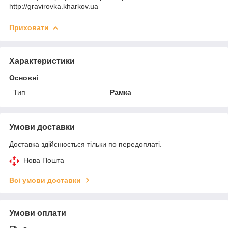
http://gravirovka.kharkov.ua
Приховати
Характеристики
Основні
Тип
Рамка
Умови доставки
Доставка здійснюється тільки по передоплаті.
Нова Пошта
Всі умови доставки
Умови оплати