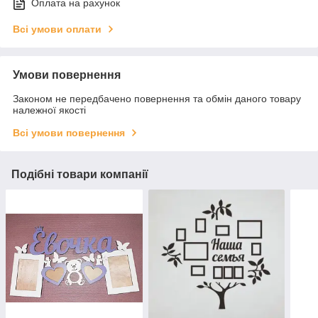
Оплата на рахунок
Всі умови оплати
Умови повернення
Законом не передбачено повернення та обмін даного товару
належної якості
Всі умови повернення
Подібні товари компанії