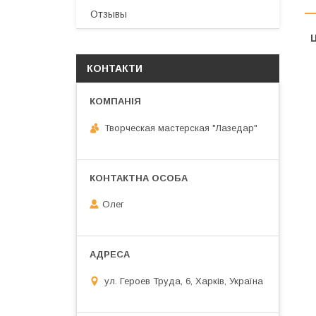
Отзывы
Ц
КОНТАКТИ
Творческая мастерская "Лазедар"
Олег
ул. Героев Труда, 6, Харків, Україна