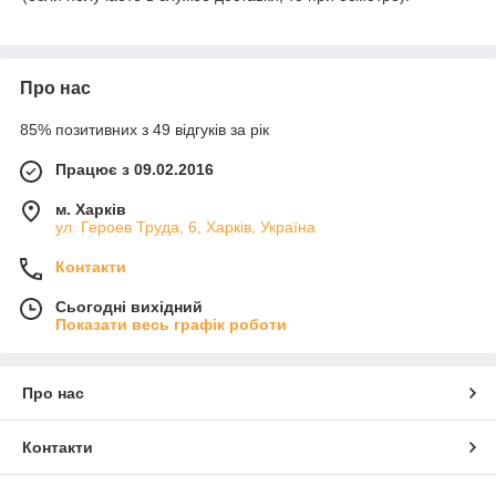
Про нас
85% позитивних з 49 відгуків за рік
Працює з 09.02.2016
м. Харків
ул. Героев Труда, 6, Харків, Україна
Контакти
Сьогодні вихідний
Показати весь графік роботи
Про нас
Контакти